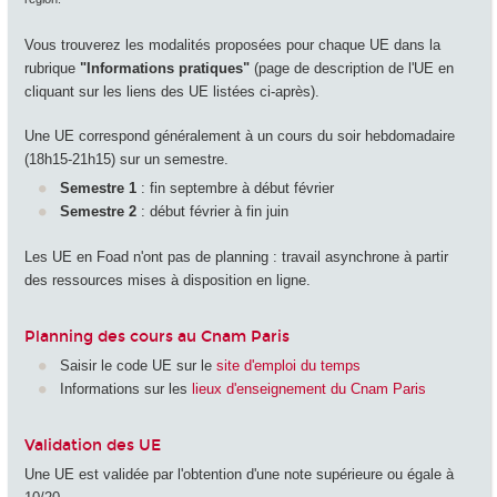
Vous trouverez les modalités proposées pour chaque UE dans la
rubrique
"Informations pratiques"
(page de description de l'UE en
cliquant sur les liens des UE listées ci-après).
Une UE correspond généralement à un cours du soir hebdomadaire
(18h15-21h15) sur un semestre.
Semestre 1
: fin septembre à début février
Semestre 2
: début février à fin juin
Les UE en Foad n'ont pas de planning : travail asynchrone à partir
des ressources mises à disposition en ligne.
Planning des cours au Cnam Paris
Saisir le code UE sur le
site d'emploi du temps
Informations sur les
lieux d'enseignement du Cnam Paris
Validation des UE
Une UE est validée par l'obtention d'une note supérieure ou égale à