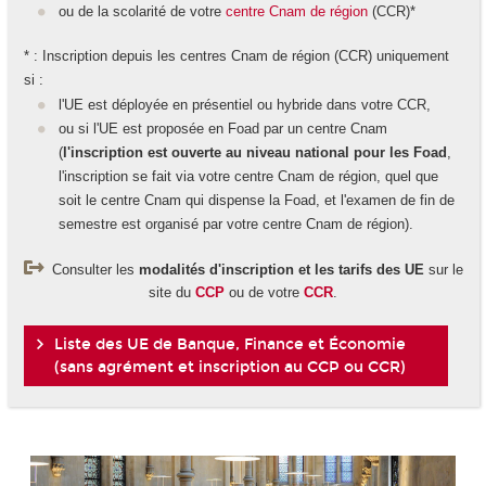
ou de la scolarité de votre
centre Cnam de région
(CCR)*
* : Inscription depuis les centres Cnam de région (CCR) uniquement
si :
l'UE est déployée en présentiel ou hybride dans votre CCR,
ou si l'UE est proposée en Foad par un centre Cnam
(
l'inscription est ouverte au niveau national pour les Foad
,
l'inscription se fait via votre centre Cnam de région, quel que
soit le centre Cnam qui dispense la Foad, et l'examen de fin de
semestre est organisé par votre centre Cnam de région).
Consulter les
modalités d'inscription et les tarifs des UE
sur le
site du
CCP
ou de votre
CCR
.
Liste des UE de Banque, Finance et Économie
(sans agrément et inscription au CCP ou CCR)