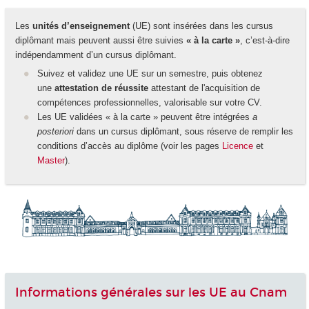
Les
unités d’enseignement
(UE) sont insérées dans les cursus
diplômant mais peuvent aussi être suivies
« à la carte »
, c’est-à-dire
indépendamment d’un cursus diplômant.
Suivez et validez une UE sur un semestre, puis obtenez
une
attestation de réussite
attestant de l'acquisition de
compétences professionnelles, valorisable sur votre CV.
Les UE validées « à la carte » peuvent être intégrées
a
posteriori
dans un cursus diplômant, sous réserve de remplir les
conditions d’accès au diplôme (voir les pages
Licence
et
Master
).
Informations générales sur les UE au Cnam