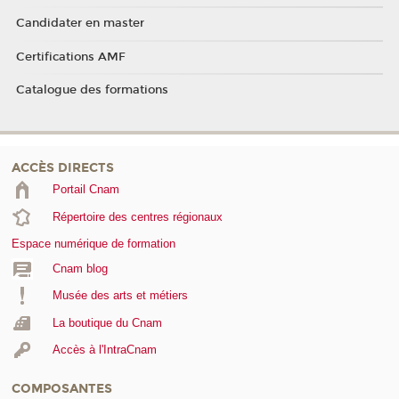
Candidater en master
Certifications AMF
Catalogue des formations
ACCÈS DIRECTS
Portail Cnam
Répertoire des centres régionaux
Espace numérique de formation
Cnam blog
Musée des arts et métiers
La boutique du Cnam
Accès à l'IntraCnam
COMPOSANTES