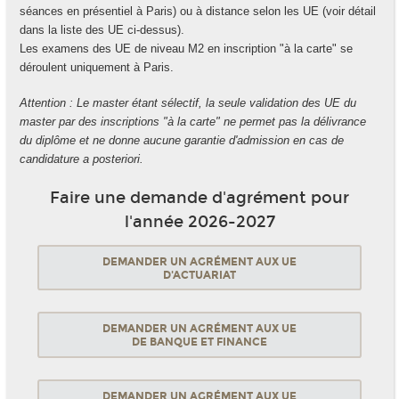
séances en présentiel à Paris) ou à distance selon les UE (voir détail
dans la liste des UE ci-dessus).
Les examens des UE de niveau M2 en inscription "à la carte" se
déroulent uniquement à Paris.
Attention : Le master étant sélectif, la seule validation des UE du
master par des inscriptions "à la carte" ne permet pas la délivrance
du diplôme et ne donne aucune garantie d'admission en cas de
candidature a posteriori.
Faire une demande d'agrément pour
l'année 2026-2027
DEMANDER UN AGRÉMENT AUX UE
D'ACTUARIAT
DEMANDER UN AGRÉMENT AUX UE
DE BANQUE ET FINANCE
DEMANDER UN AGRÉMENT AUX UE