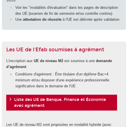
10/20.
Voir les "modalités d'évaluation" dans les pages de description
des UE (examen de fin de semestre et/ou contrôle continu)
Une
attestation de réussite
à l'UE est délivrée après validation
Les UE de l'Efab soumises à agrément
L’inscription aux
UE de niveau M2
est soumise à une
demande
d’agrément
.
Conditions d'agrément : Être titulaire d'un diplôme Bac+4
minimum et/ou disposer d'une expérience professionnelle
significative dans le domaine de l'UE
Liste des UE de Banque, Finance et Économie
avec agrément
Les UE de niveau M2 sont proposées en modalité hybride (avec