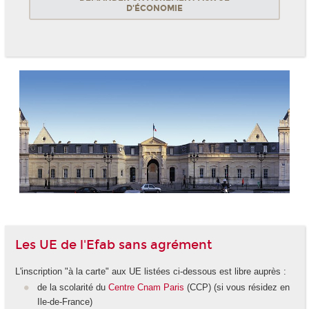
D'ÉCONOMIE
Les UE de l'Efab sans agrément
L'inscription "à la carte" aux UE listées ci-dessous est libre auprès :
de la scolarité du
Centre Cnam Paris
(CCP) (si vous résidez en
Ile-de-France)