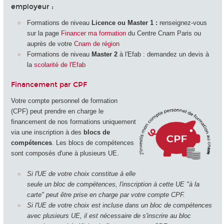
employeur :
Formations de niveau
Licence ou Master 1 :
renseignez-vous
sur la page
Financer ma formation
du Centre Cnam Paris ou
auprès de votre
Cnam de région
Formations de niveau
Master 2
à l'Efab : demandez un devis à
la
scolarité de l'Efab
Financement par CPF
Votre compte personnel de formation
(CPF) peut prendre en charge le
financement de nos formations uniquement
via une inscription à des
blocs de
compétences
. Les blocs de compétences
sont composés d'une à plusieurs UE.
Si l'UE de votre choix constitue à elle
seule un bloc de compétences, l'inscription à cette UE "à la
carte" peut être prise en charge par votre compte CPF.
Si l'UE de votre choix est incluse dans un bloc de compétences
avec plusieurs UE, il est nécessaire de s'inscrire au bloc