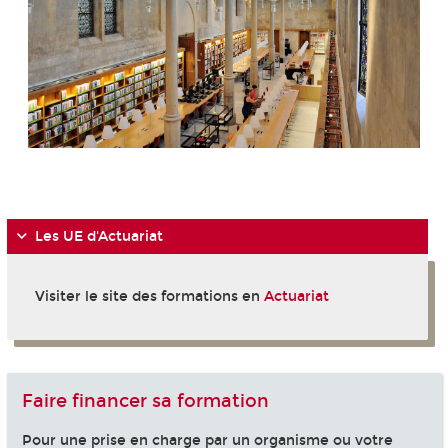
-
Les UE d'Actuariat
Visiter le site des formations en
Actuariat
Faire financer sa formation
Pour une prise en charge par un organisme ou votre