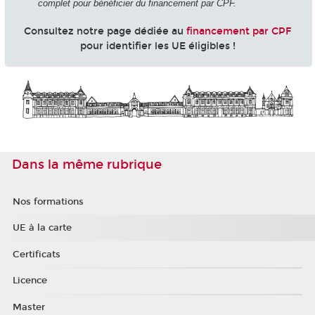
complet pour bénéficier du financement par CPF.
Consultez notre page dédiée au
financement par CPF
pour identifier les UE éligibles !
Dans la même rubrique
Nos formations
UE à la carte
Certificats
Licence
Master