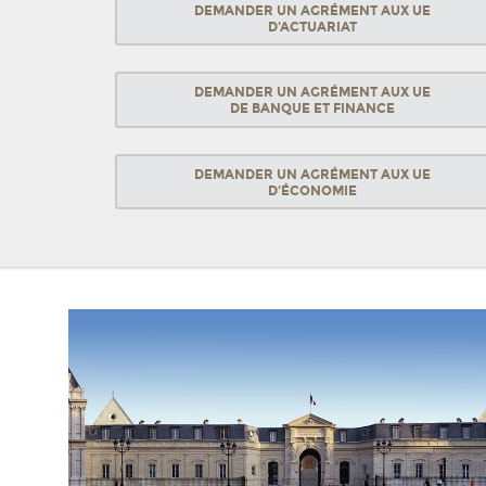
DEMANDER UN AGRÉMENT AUX UE
D'ACTUARIAT
DEMANDER UN AGRÉMENT AUX UE
DE BANQUE ET FINANCE
DEMANDER UN AGRÉMENT AUX UE
D'ÉCONOMIE