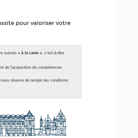
ssite pour valoriser votre
re suivies
« à la carte »
, c’est-à-dire
nt de l'acquisition de compétences
sous réserve de remplir les conditions