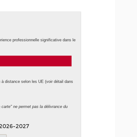
ience professionnelle significative dans le
à distance selon les UE (voir détail dans
a carte" ne permet pas la délivrance du
 2026-2027