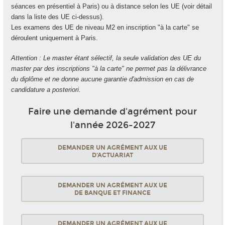
séances en présentiel à Paris) ou à distance selon les UE (voir détail
dans la liste des UE ci-dessus).
Les examens des UE de niveau M2 en inscription "à la carte" se
déroulent uniquement à Paris.
Attention : Le master étant sélectif, la seule validation des UE du
master par des inscriptions "à la carte" ne permet pas la délivrance
du diplôme et ne donne aucune garantie d'admission en cas de
candidature a posteriori.
Faire une demande d'agrément pour
l'année 2026-2027
DEMANDER UN AGRÉMENT AUX UE
D'ACTUARIAT
DEMANDER UN AGRÉMENT AUX UE
DE BANQUE ET FINANCE
DEMANDER UN AGRÉMENT AUX UE