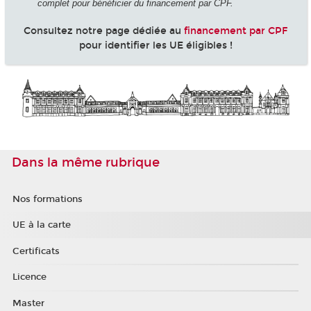
complet pour bénéficier du financement par CPF.
Consultez notre page dédiée au
financement par CPF
pour identifier les UE éligibles !
Dans la même rubrique
Nos formations
UE à la carte
Certificats
Licence
Master