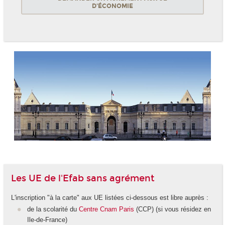
D'ÉCONOMIE
Les UE de l'Efab sans agrément
L'inscription "à la carte" aux UE listées ci-dessous est libre auprès :
de la scolarité du
Centre Cnam Paris
(CCP) (si vous résidez en
Ile-de-France)