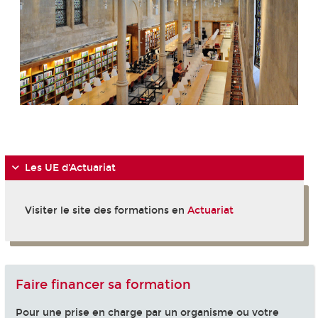
-
Les UE d'Actuariat
Visiter le site des formations en
Actuariat
Faire financer sa formation
Pour une prise en charge par un organisme ou votre