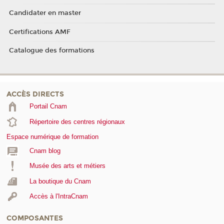
Candidater en master
Certifications AMF
Catalogue des formations
ACCÈS DIRECTS
Portail Cnam
Répertoire des centres régionaux
Espace numérique de formation
Cnam blog
Musée des arts et métiers
La boutique du Cnam
Accès à l'IntraCnam
COMPOSANTES