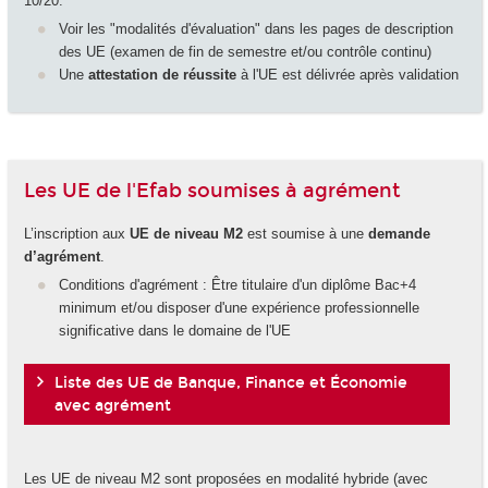
10/20.
Voir les "modalités d'évaluation" dans les pages de description
des UE (examen de fin de semestre et/ou contrôle continu)
Une
attestation de réussite
à l'UE est délivrée après validation
Les UE de l'Efab soumises à agrément
L’inscription aux
UE de niveau M2
est soumise à une
demande
d’agrément
.
Conditions d'agrément : Être titulaire d'un diplôme Bac+4
minimum et/ou disposer d'une expérience professionnelle
significative dans le domaine de l'UE
Liste des UE de Banque, Finance et Économie
avec agrément
Les UE de niveau M2 sont proposées en modalité hybride (avec