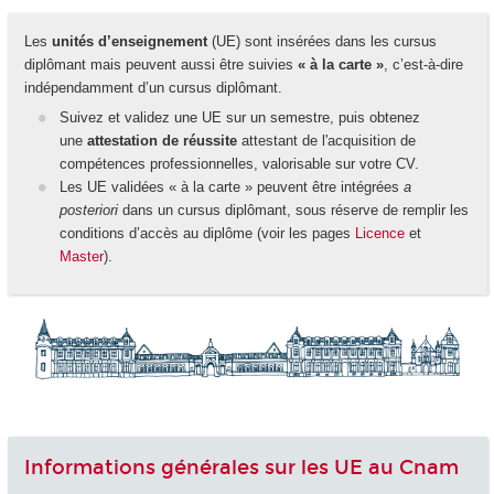
Les
unités d’enseignement
(UE) sont insérées dans les cursus
diplômant mais peuvent aussi être suivies
« à la carte »
, c’est-à-dire
indépendamment d’un cursus diplômant.
Suivez et validez une UE sur un semestre, puis obtenez
une
attestation de réussite
attestant de l'acquisition de
compétences professionnelles, valorisable sur votre CV.
Les UE validées « à la carte » peuvent être intégrées
a
posteriori
dans un cursus diplômant, sous réserve de remplir les
conditions d’accès au diplôme (voir les pages
Licence
et
Master
).
Informations générales sur les UE au Cnam