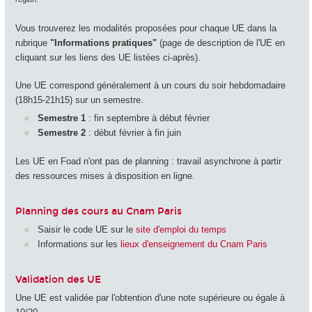
Vous trouverez les modalités proposées pour chaque UE dans la
rubrique
"Informations pratiques"
(page de description de l'UE en
cliquant sur les liens des UE listées ci-après).
Une UE correspond généralement à un cours du soir hebdomadaire
(18h15-21h15) sur un semestre.
Semestre 1
: fin septembre à début février
Semestre 2
: début février à fin juin
Les UE en Foad n'ont pas de planning : travail asynchrone à partir
des ressources mises à disposition en ligne.
Planning des cours au Cnam Paris
Saisir le code UE sur le
site d'emploi du temps
Informations sur les
lieux d'enseignement du Cnam Paris
Validation des UE
Une UE est validée par l'obtention d'une note supérieure ou égale à