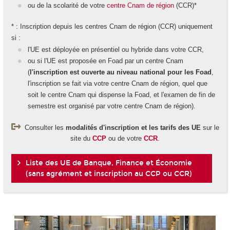
ou de la scolarité de votre
centre Cnam de région
(CCR)*
* : Inscription depuis les centres Cnam de région (CCR) uniquement
si :
l'UE est déployée en présentiel ou hybride dans votre CCR,
ou si l'UE est proposée en Foad par un centre Cnam
(
l'inscription est ouverte au niveau national pour les Foad
,
l'inscription se fait via votre centre Cnam de région, quel que
soit le centre Cnam qui dispense la Foad, et l'examen de fin de
semestre est organisé par votre centre Cnam de région).
Consulter les
modalités d'inscription et les tarifs des UE
sur le
site du
CCP
ou de votre
CCR
.
Liste des UE de Banque, Finance et Économie
(sans agrément et inscription au CCP ou CCR)