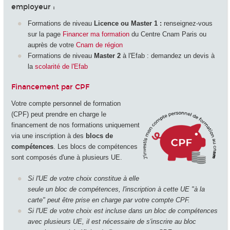
employeur :
Formations de niveau
Licence ou Master 1 :
renseignez-vous
sur la page
Financer ma formation
du Centre Cnam Paris ou
auprès de votre
Cnam de région
Formations de niveau
Master 2
à l'Efab : demandez un devis à
la
scolarité de l'Efab
Financement par CPF
Votre compte personnel de formation
(CPF) peut prendre en charge le
financement de nos formations uniquement
via une inscription à des
blocs de
compétences
. Les blocs de compétences
sont composés d'une à plusieurs UE.
Si l'UE de votre choix constitue à elle
seule un bloc de compétences, l'inscription à cette UE "à la
carte" peut être prise en charge par votre compte CPF.
Si l'UE de votre choix est incluse dans un bloc de compétences
avec plusieurs UE, il est nécessaire de s'inscrire au bloc